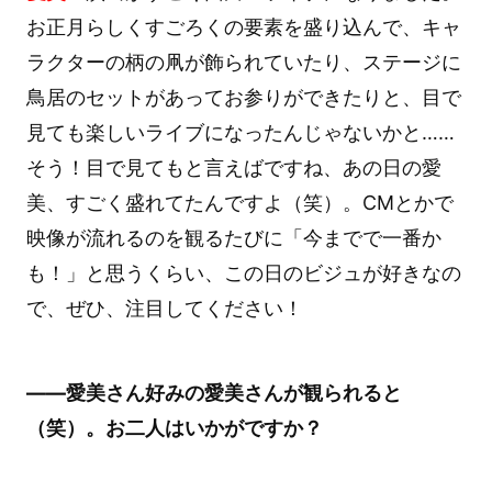
お正月らしくすごろくの要素を盛り込んで、キャ
ラクターの柄の凧が飾られていたり、ステージに
鳥居のセットがあってお参りができたりと、目で
見ても楽しいライブになったんじゃないかと……
そう！目で見てもと言えばですね、あの日の愛
美、すごく盛れてたんですよ（笑）。CMとかで
映像が流れるのを観るたびに「今までで一番か
も！」と思うくらい、この日のビジュが好きなの
で、ぜひ、注目してください！
――愛美さん好みの愛美さんが観られると
（笑）。お二人はいかがですか？