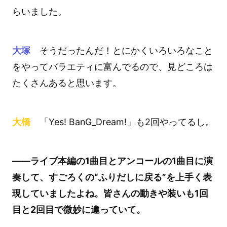
らいました。
大塚
そうだったんだ！とにかくいろいろなこと
をやってバラエティに富んでるので、見どころは
たくさんあると思います。
大橋
「Yes! BanG_Dream!」も2回やってるし。
――ライブ本編の1曲目とアンコールの1曲目に演
奏して、すごろくの“ふりだしに戻る”を上手く表
現していましたよね。皆さんの動きや装いも1回
目と2回目で微妙に違っていて。