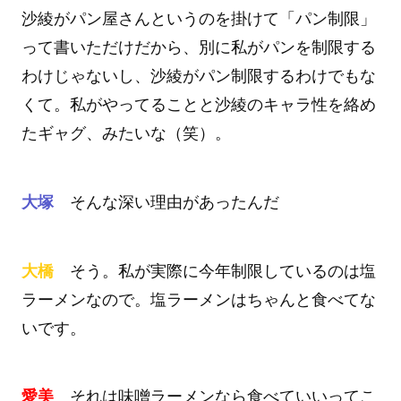
沙綾がパン屋さんというのを掛けて「パン制限」
って書いただけだから、別に私がパンを制限する
わけじゃないし、沙綾がパン制限するわけでもな
くて。私がやってることと沙綾のキャラ性を絡め
たギャグ、みたいな（笑）。
大塚
そんな深い理由があったんだ
大橋
そう。私が実際に今年制限しているのは塩
ラーメンなので。塩ラーメンはちゃんと食べてな
いです。
愛美
それは味噌ラーメンなら食べていいってこ