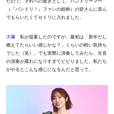
たので、それへの繋ぎとして、バンドリーマー
（『バンドリ！』ファンの総称）の皆さんに喜ん
でもらいたくてセトリに入れました。
大塚
私が提案したのですが、最初は「新年だし
燃えてたらいい感じかな？」くらいの軽い気持ち
でした（笑）。でも実際に演奏してみたら、生音
の演奏が露わになりすぎてビビりました。私たち
がやるとこんな感じになるんだと思って。