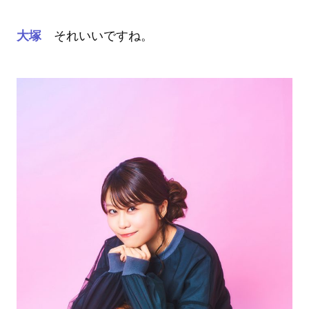
大塚
それいいですね。