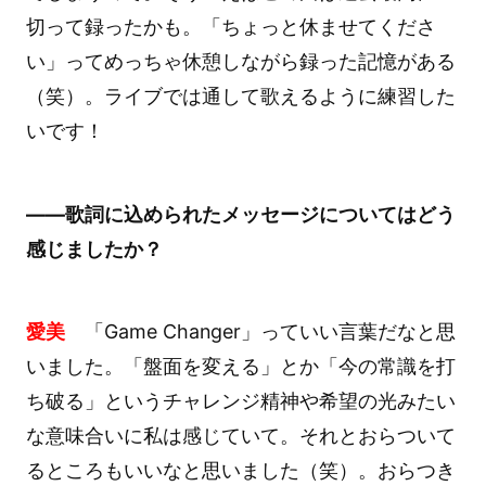
切って録ったかも。「ちょっと休ませてくださ
い」ってめっちゃ休憩しながら録った記憶がある
（笑）。ライブでは通して歌えるように練習した
いです！
――歌詞に込められたメッセージについてはどう
感じましたか？
愛美
「Game Changer」っていい言葉だなと思
いました。「盤面を変える」とか「今の常識を打
ち破る」というチャレンジ精神や希望の光みたい
な意味合いに私は感じていて。それとおらついて
るところもいいなと思いました（笑）。おらつき