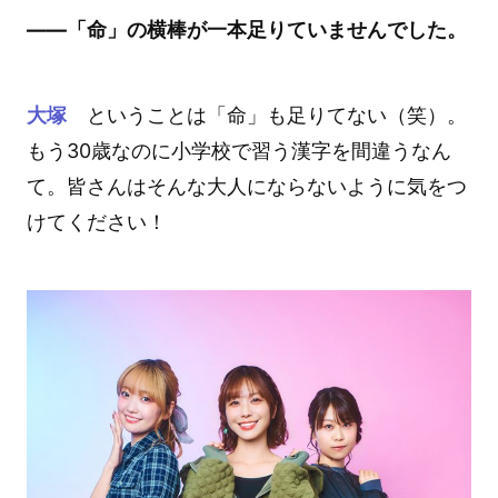
――「命」の横棒が一本足りていませんでした。
大塚
ということは「命」も足りてない（笑）。
もう30歳なのに小学校で習う漢字を間違うなん
て。皆さんはそんな大人にならないように気をつ
けてください！