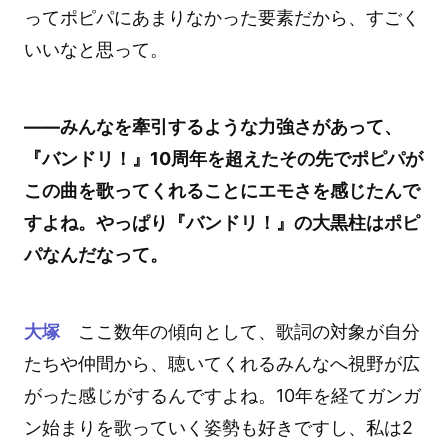
ってポピパにあまりなかった要素だから、すごく
いいなと思って。
――みんなを牽引するような力強さがあって、
『バンドリ！』10周年を超えたその先でポピパが
この曲を歌ってくれることにエモさを感じたんで
すよね。やっぱり『バンドリ！』の大黒柱はポピ
パなんだなって。
大塚
ここ数年の傾向として、歌詞の対象が自分
たちや仲間から、聴いてくれるみんなへ視野が広
がった感じがするんですよね。10年を経てガンガ
ン始まりを歌っていく姿勢も好きですし、私は2