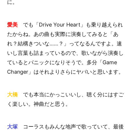
に。
愛美
でも「Drive Your Heart」も乗り越えられ
たからね。あの曲も実際に演奏してみると「あ
れ？結構きついな……？」ってなるんですよ。速
いし言葉も詰まっているので、歌いながら演奏し
ているとパニックになりそうで。多分「Game
Changer」はそれよりさらにヤバいと思います。
大橋
でも本当にかっこいいし、聴く分にはすご
く楽しい。神曲だと思う。
大塚
コーラスもみんな地声で歌っていて、最後