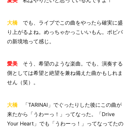
愛美
私はやりたいと思っているんですよ！
大橋
でも、ライブでこの曲をやったら確実に盛
り上がるよね。めっちゃかっこいいもん。ポピパ
の新境地って感じ。
愛美
そう、希望のような楽曲。でも、演奏する
側としては希望と絶望を兼ね備えた曲かもしれま
せん（笑）。
大橋
「TARINAI」でぐったりした後にこの曲が
来たから「うわーっ！」ってなった。「Drive
Your Heart」でも「うわーっ！」ってなってたの