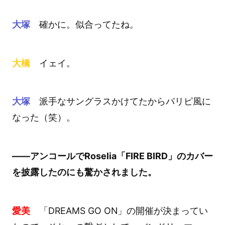
大塚
確かに。似合ってたね。
大橋
イェイ。
大塚
派手なサングラスかけてたからパリピ風に
なった（笑）。
――アンコールでRoselia「FIRE BIRD」のカバー
を披露したのにも驚かされました。
愛美
「DREAMS GO ON」の開催が決まってい