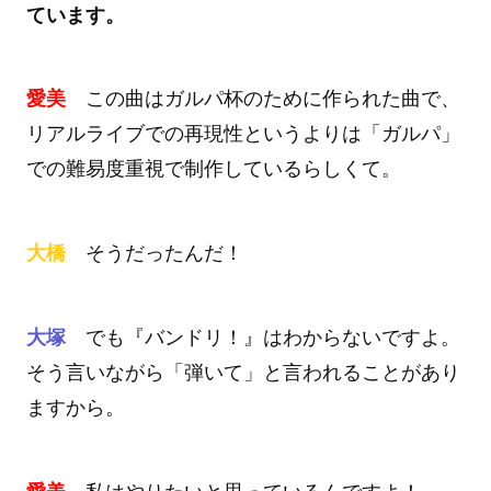
ています。
愛美
この曲はガルパ杯のために作られた曲で、
リアルライブでの再現性というよりは「ガルパ」
での難易度重視で制作しているらしくて。
大橋
そうだったんだ！
大塚
でも『バンドリ！』はわからないですよ。
そう言いながら「弾いて」と言われることがあり
ますから。