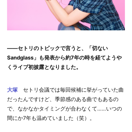
――セトリのトピックで言うと、「切ない
Sandglass」も発表から約7年の時を経てようや
くライブ初披露となりました。
大塚
セトリ会議では毎回候補に挙がっていた曲
だったんですけど、季節感のある曲でもあるの
で、なかなかタイミングが合わなくて……いつの
間にか7年も温めていました（笑）。