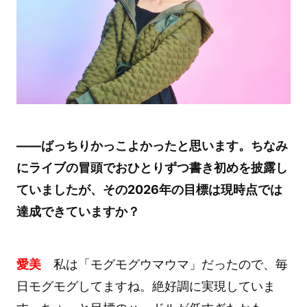
――ばっちりかっこよかったと思います。ちなみ
にライブの冒頭でおひとりずつ書き初めを披露し
ていましたが、その2026年の目標は現時点では
達成できていますか？
愛美
私は「モグモグウマウマ」だったので、毎
日モグモグしてますね。絶好調に実現していま