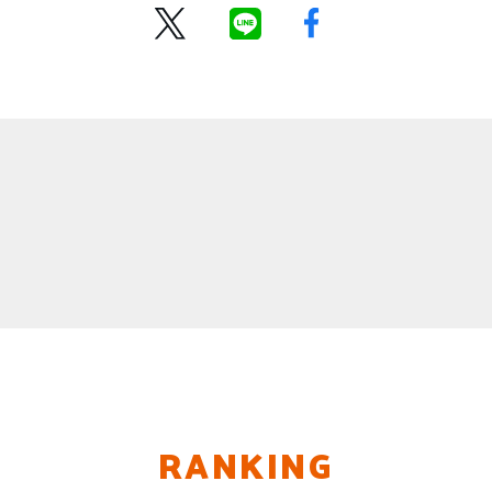
RANKING