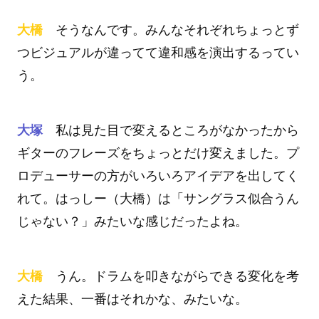
大橋
そうなんです。みんなそれぞれちょっとず
つビジュアルが違ってて違和感を演出するってい
う。
大塚
私は見た目で変えるところがなかったから
ギターのフレーズをちょっとだけ変えました。プ
ロデューサーの方がいろいろアイデアを出してく
れて。はっしー（大橋）は「サングラス似合うん
じゃない？」みたいな感じだったよね。
大橋
うん。ドラムを叩きながらできる変化を考
えた結果、一番はそれかな、みたいな。