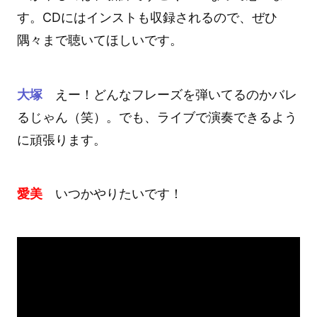
す。CDにはインストも収録されるので、ぜひ
隅々まで聴いてほしいです。
大塚
えー！どんなフレーズを弾いてるのかバレ
るじゃん（笑）。でも、ライブで演奏できるよう
に頑張ります。
愛美
いつかやりたいです！