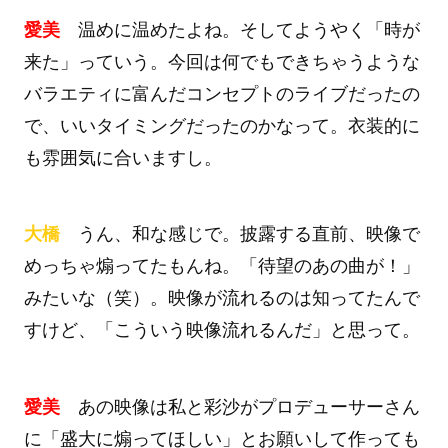
愛美
温めに温めたよね。そしてようやく「時が
来た」っていう。今回は何でもできちゃうような
バラエティに富んだコンセプトのライブだったの
で、いいタイミングだったのかなって。衣装的に
も雰囲気に合いますし。
大橋
うん、和な感じで。披露する直前、映像で
めっちゃ煽ってたもんね。「待望のあの曲が！」
みたいな（笑）。映像が流れるのは知ってたんで
すけど、「こういう映像流れるんだ」と思って。
愛美
あの映像は私と彩沙がプロデューサーさん
に「盛大に煽ってほしい」とお願いして作っても