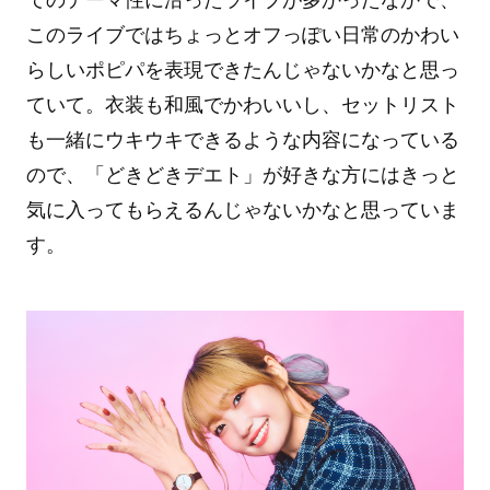
このライブではちょっとオフっぽい日常のかわい
らしいポピパを表現できたんじゃないかなと思っ
ていて。衣装も和風でかわいいし、セットリスト
も一緒にウキウキできるような内容になっている
ので、「どきどきデエト」が好きな方にはきっと
気に入ってもらえるんじゃないかなと思っていま
す。