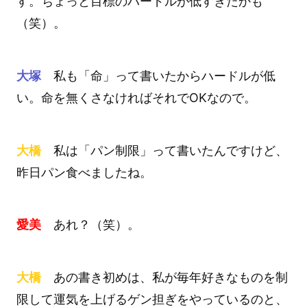
す。ちょっと目標のハードルが低すぎたかも
（笑）。
大塚
私も「命」って書いたからハードルが低
い。命を無くさなければそれでOKなので。
大橋
私は「パン制限」って書いたんですけど、
昨日パン食べましたね。
愛美
あれ？（笑）。
大橋
あの書き初めは、私が毎年好きなものを制
限して運気を上げるゲン担ぎをやっているのと、