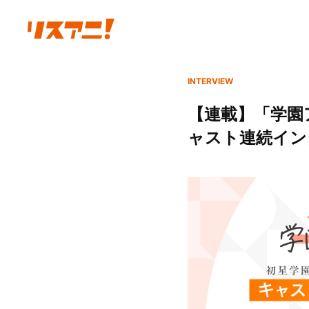
INTERVIEW
【連載】「学園ア
ャスト連続イン