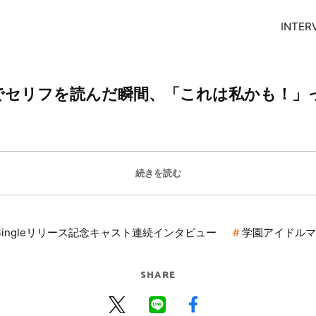
INTER
でセリフを読んだ瞬間、「これは私かも！」
続きを読む
 Singleリリース記念キャスト連続インタビュー
学園アイドルマ
SHARE