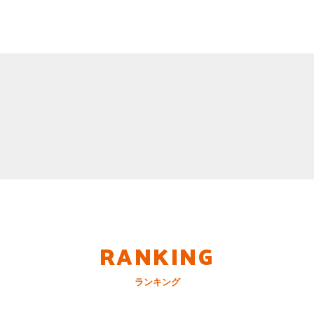
RANKING
ランキング