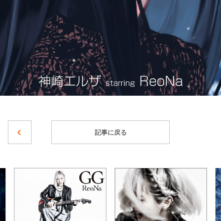
記事に戻る