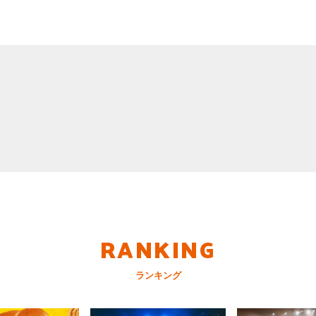
RANKING
ランキング