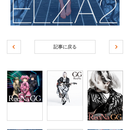
記事に戻る