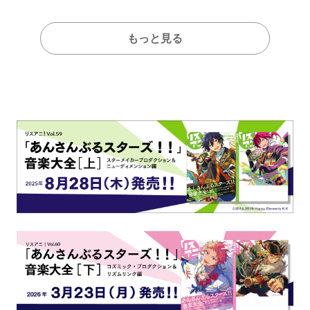
もっと見る