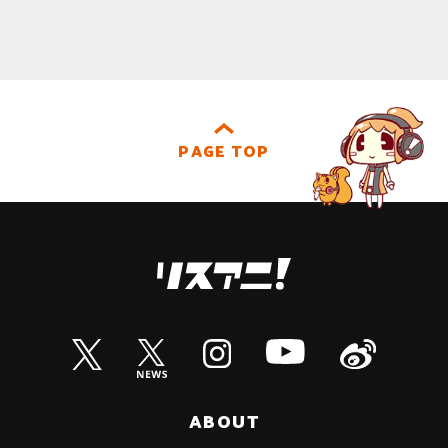
PAGE TOP
ABOUT