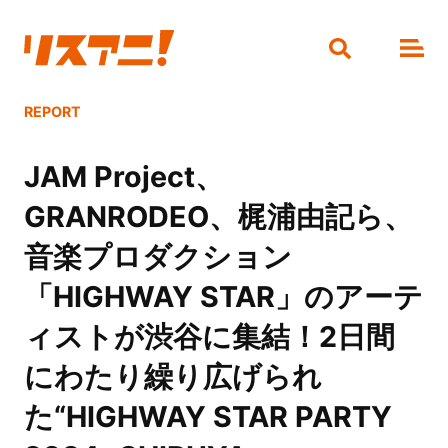
REPORT
JAM Project、
GRANRODEO、梶浦由記ら、
音楽プロダクション
「HIGHWAY STAR」のアーテ
ィストが渋谷に集結！2日間
にわたり繰り広げられ
た“HIGHWAY STAR PARTY