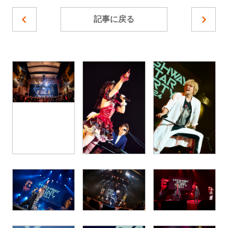
記事に戻る