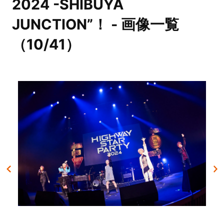
2024 -SHIBUYA
JUNCTION”！ - 画像一覧
（10/41）