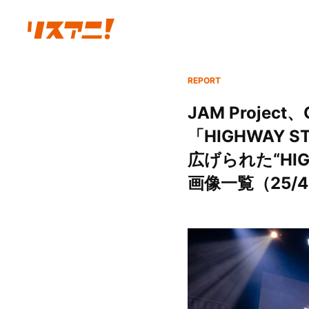
REPORT
JAM Proje
「HIGHWAY
広げられた“HIGHW
画像一覧（25/4