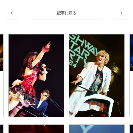
記事に戻る