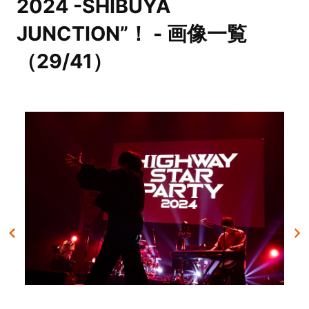
2024 -SHIBUYA
JUNCTION”！ - 画像一覧
（29/41）