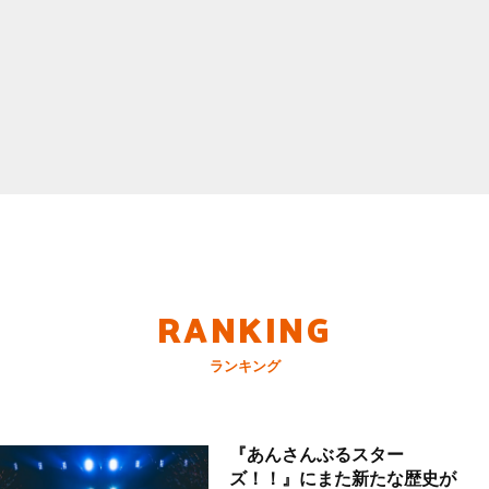
RANKING
ランキング
『あんさんぶるスター
ズ！！』にまた新たな歴史が