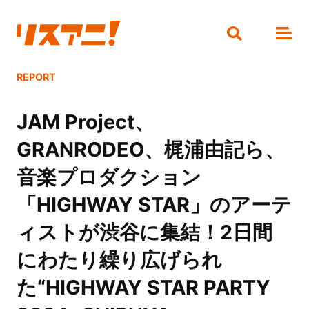
REPORT
JAM Project、
GRANRODEO、梶浦由記ら、
音楽プロダクション
「HIGHWAY STAR」のアーテ
ィストが渋谷に集結！2日間
にわたり繰り広げられ
た“HIGHWAY STAR PARTY