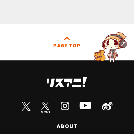
PAGE TOP
ABOUT