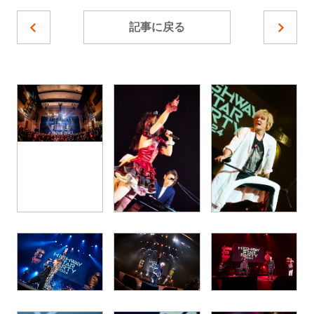
記事に戻る