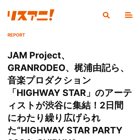
REPORT
JAM Project、
GRANRODEO、梶浦由記ら、
音楽プロダクション
「HIGHWAY STAR」のアーテ
ィストが渋谷に集結！2日間
にわたり繰り広げられ
た“HIGHWAY STAR PARTY