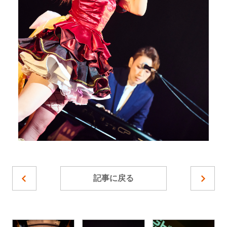
記事に戻る