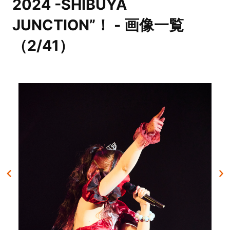
2024 -SHIBUYA
JUNCTION”！ - 画像一覧
（2/41）