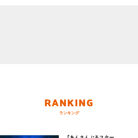
RANKING
ランキング
『あんさんぶるスター