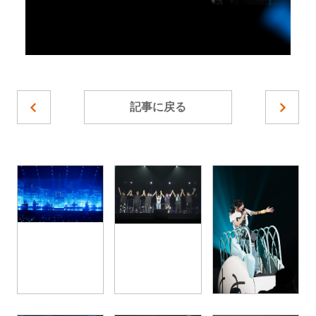
記事に戻る