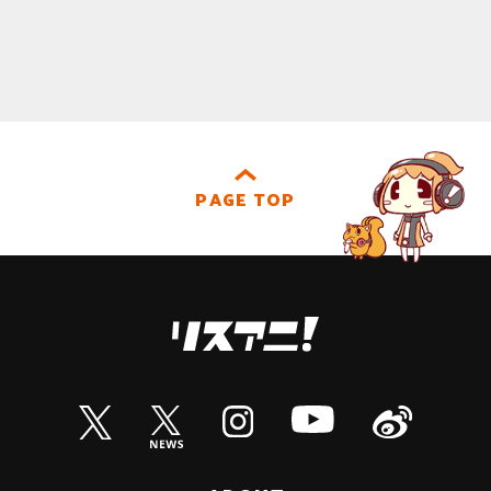
PAGE TOP