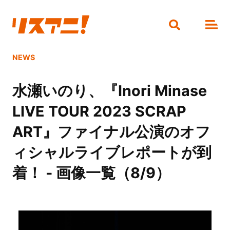
NEWS
水瀬いのり、『Inori Minase
LIVE TOUR 2023 SCRAP
ART』ファイナル公演のオフ
ィシャルライブレポートが到
着！ - 画像一覧（8/9）