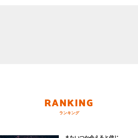
RANKING
ランキング
またいつか会えると信じ