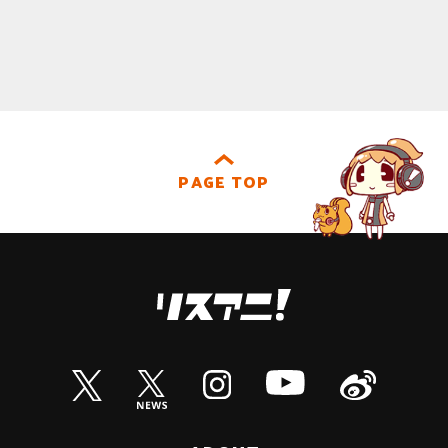
PAGE TOP