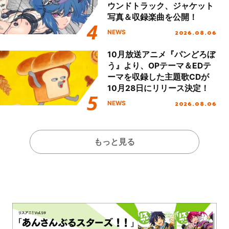
ウンドトラック、ジャケット
写真＆収録楽曲を公開！
2026.08.06
NEWS
10月放送アニメ『パンどろぼ
う』より、OPテーマ＆EDテ
ーマを収録した主題歌CDが
10月28日にリリース決定！
2026.08.06
NEWS
もっと見る