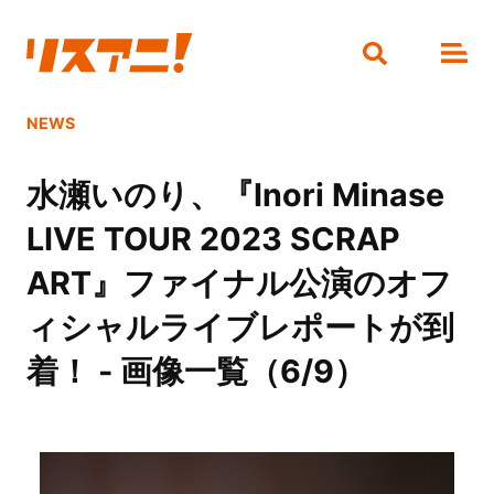
NEWS
水瀬いのり、『Inori Minase
LIVE TOUR 2023 SCRAP
ART』ファイナル公演のオフ
ィシャルライブレポートが到
着！ - 画像一覧（6/9）