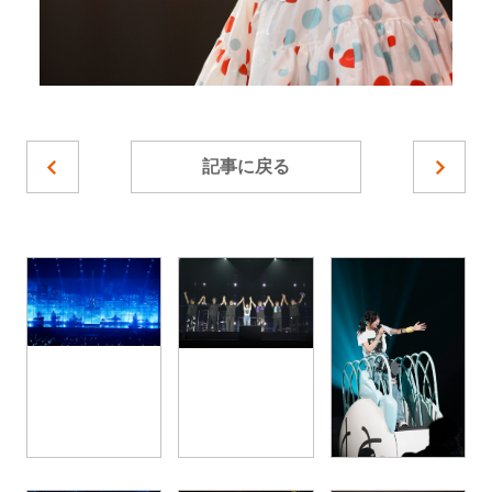
記事に戻る