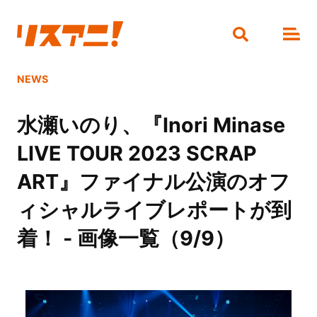
NEWS
水瀬いのり、『Inori Minase
LIVE TOUR 2023 SCRAP
ART』ファイナル公演のオフ
ィシャルライブレポートが到
着！ - 画像一覧（9/9）