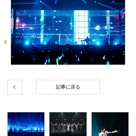
記事に戻る