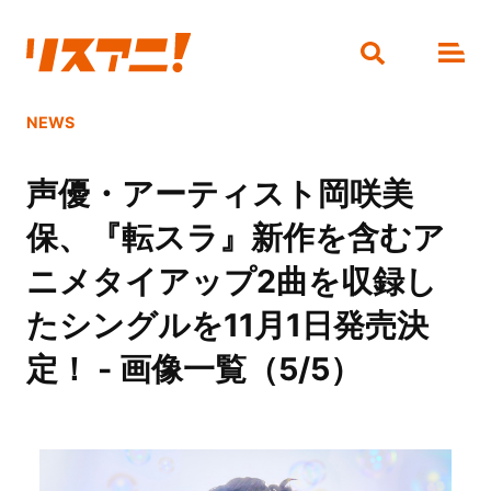
NEWS
声優・アーティスト岡咲美
保、『転スラ』新作を含むア
ニメタイアップ2曲を収録し
たシングルを11月1日発売決
定！ - 画像一覧（5/5）