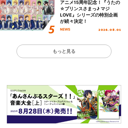
アニメ15周年記念！『うたの
☆プリンスさまっ♪ マジ
LOVE』シリーズの特別企画
が続々決定！
2026.08.01
NEWS
もっと見る