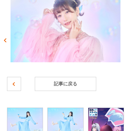
記事に戻る