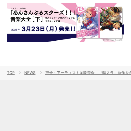
TOP
NEWS
声優・アーティスト岡咲美保、『転スラ』新作を含