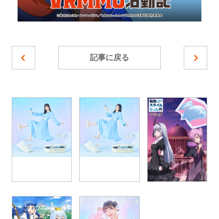
記事に戻る