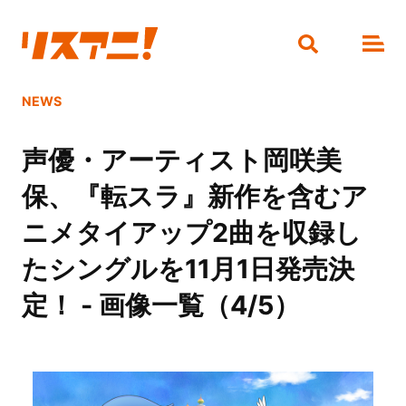
NEWS
声優・アーティスト岡咲美
保、『転スラ』新作を含むア
ニメタイアップ2曲を収録し
たシングルを11月1日発売決
定！ - 画像一覧（4/5）