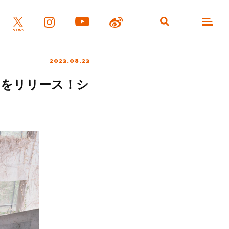
2023.08.23
カ」をリリース！シ