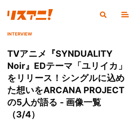
INTERVIEW
TVアニメ『SYNDUALITY
Noir』EDテーマ「ユリイカ」
をリリース！シングルに込め
た想いをARCANA PROJECT
の5人が語る - 画像一覧
（3/4）