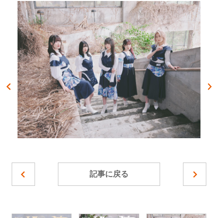
記事に戻る