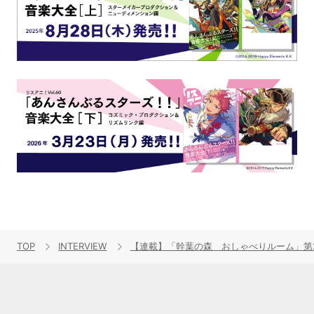
TOP
INTERVIEW
【連載】「幹葉の森 おしゃべりルーム」第