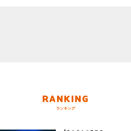
RANKING
ランキング