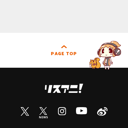
PAGE TOP