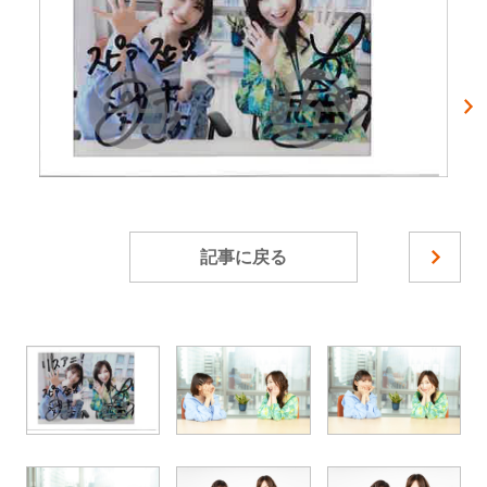
記事に戻る