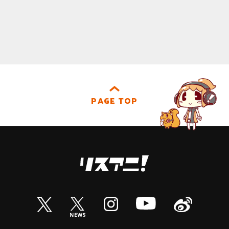
PAGE TOP