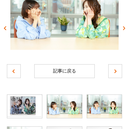
記事に戻る