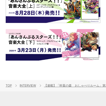
TOP
INTERVIEW
【連載】「幹葉の森 おしゃべりルーム」第