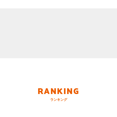
RANKING
ランキング