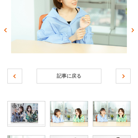
記事に戻る