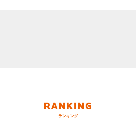
RANKING
ランキング