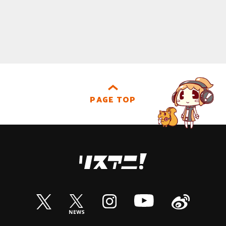
PAGE TOP