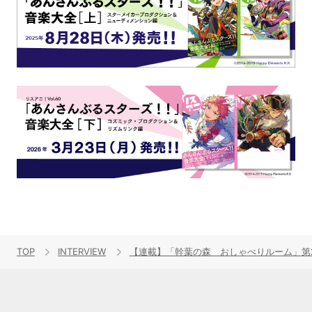
TOP
INTERVIEW
【連載】「幹葉の森 おしゃべりルーム」第