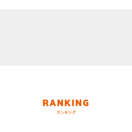
RANKING
ランキング