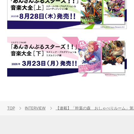
TOP
INTERVIEW
【連載】「幹葉の森 おしゃべりルーム」第