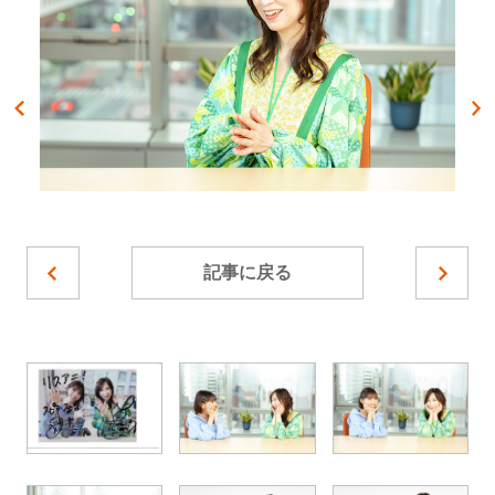
記事に戻る