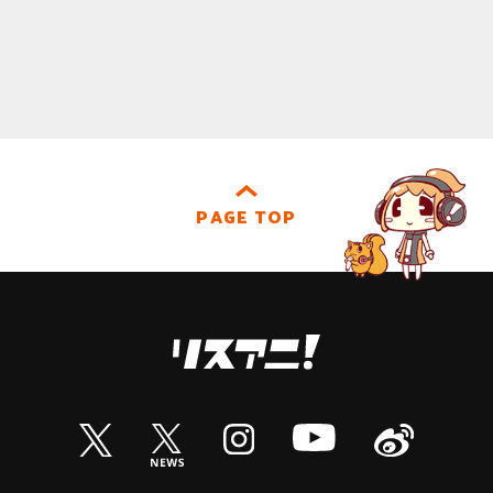
PAGE TOP