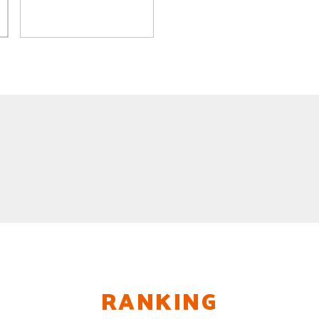
RANKING