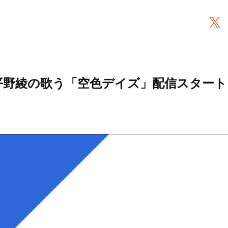
より平野綾の歌う「空色デイズ」配信スタート！