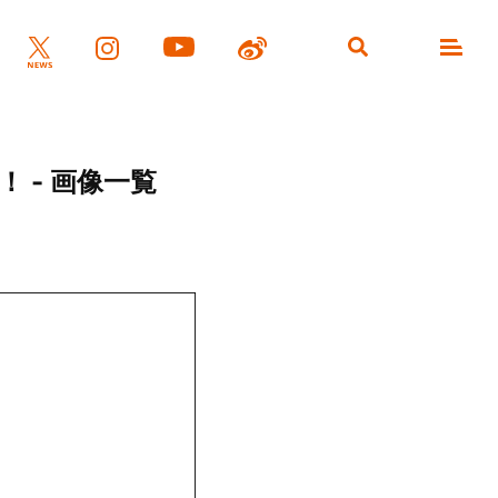
 - 画像一覧