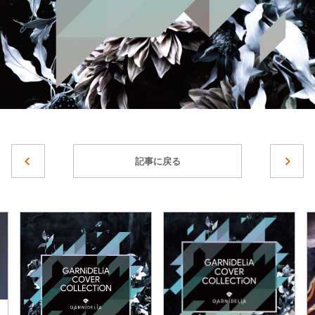
記事に戻る