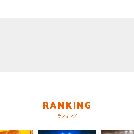
RANKING
ランキング