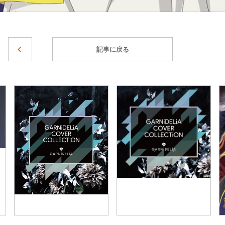
記事に戻る