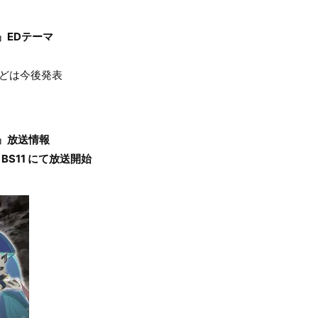
』EDテーマ
どは今後発表
』放送情報
、BS11 にて放送開始