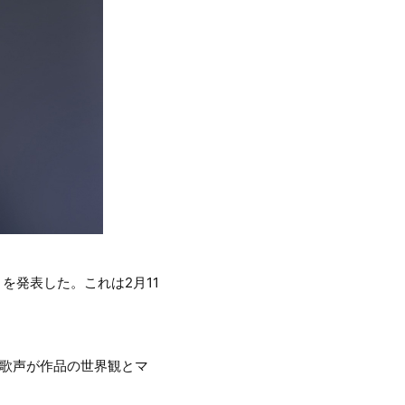
を発表した。これは2月11
強い歌声が作品の世界観とマ