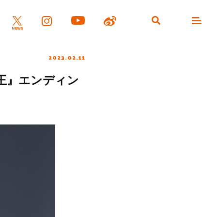
2023.02.11
の王』エンディン