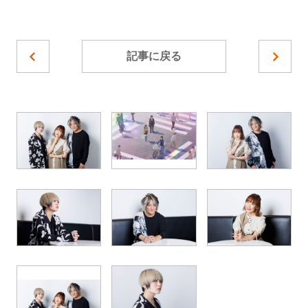
記事に戻る