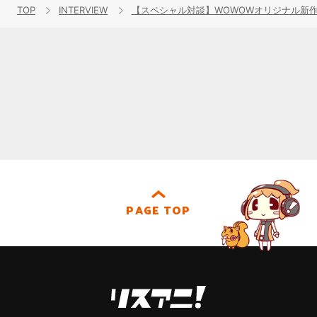
TOP
INTERVIEW
【スペシャル対談】WOWOWオリジナル新作
PAGE TOP