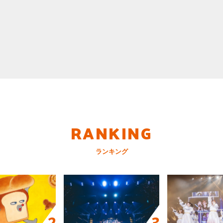
RANKING
ランキング