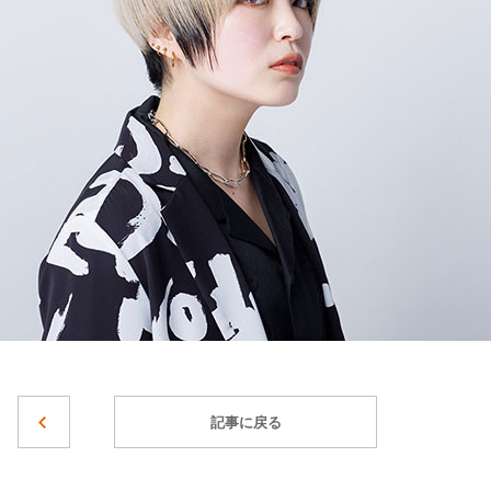
記事に戻る