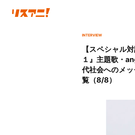
INTERVIEW
【スペシャル対
１』主題歌・an
代社会へのメッ
覧（8/8）