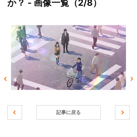
か？ - 画像一覧（2/8）
記事に戻る