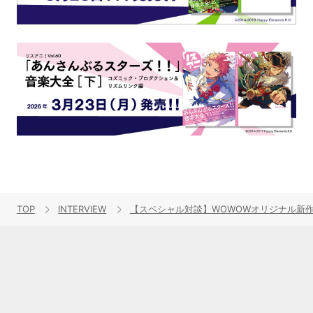
TOP
INTERVIEW
【スペシャル対談】WOWOWオリジナル新作