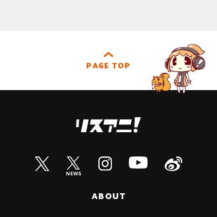
PAGE TOP
ABOUT