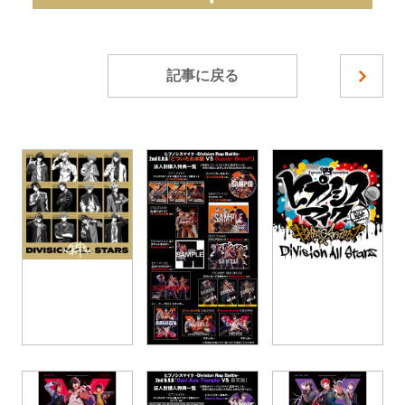
記事に戻る