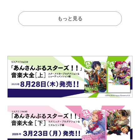
もっと見る