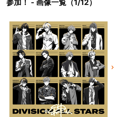
参加！ - 画像一覧（1/12）