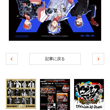
記事に戻る