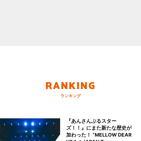
RANKING
ランキング
『あんさんぶるスター
ズ！！』にまた新たな歴史が
加わった！ “MELLOW DEAR