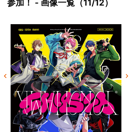
参加！ - 画像一覧（11/12）