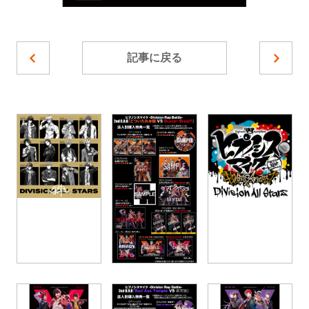
記事に戻る