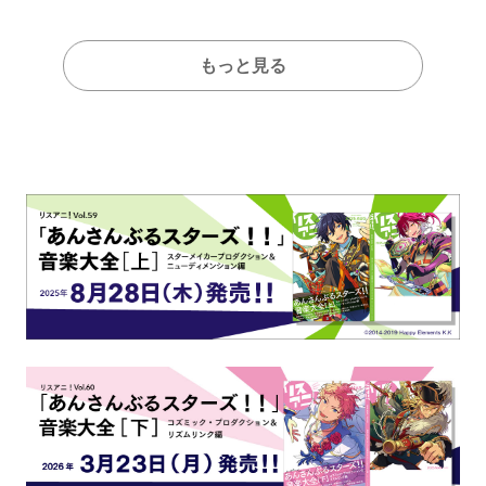
もっと見る