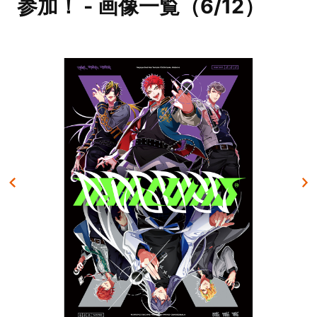
参加！ - 画像一覧（6/12）