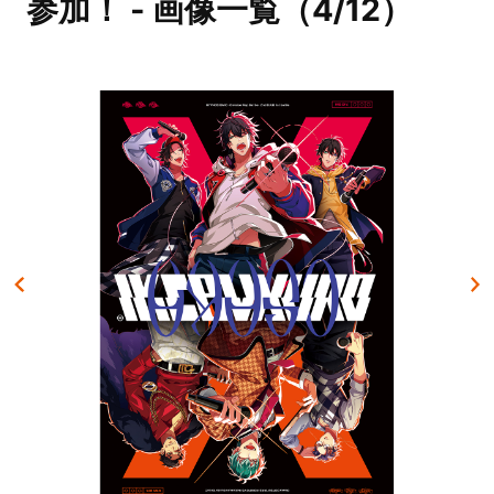
参加！ - 画像一覧（4/12）