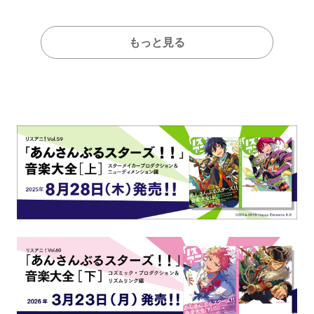
もっと見る