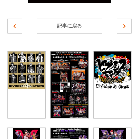
記事に戻る