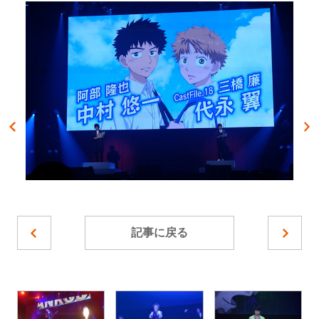
記事に戻る