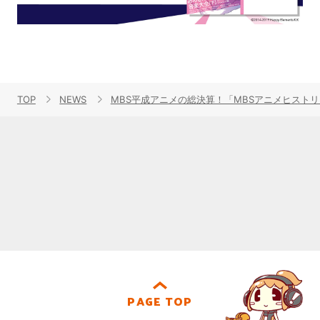
TOP
NEWS
MBS平成アニメの総決算！「MBSアニメヒストリ
PAGE TOP