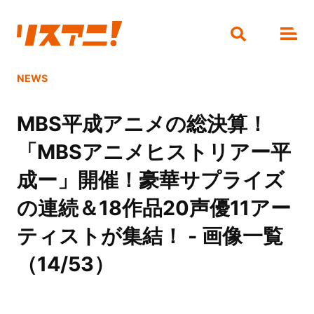
NEWS
MBS平成アニメの総決算！
「MBSアニメヒストリアー平
成ー」開催！豪華サプライズ
の連続＆18作品20声優11アー
ティストが集結！ - 画像一覧
（14/53）