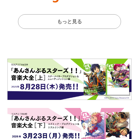
もっと見る