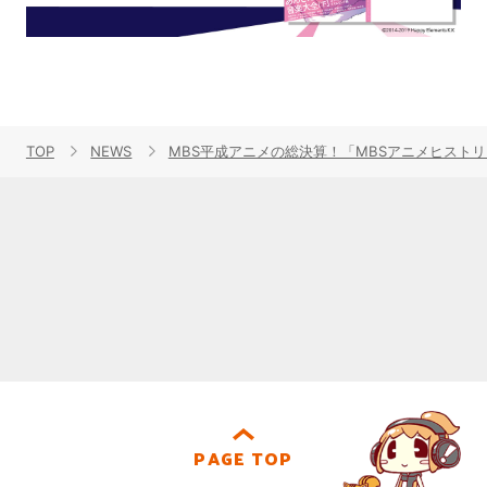
TOP
NEWS
MBS平成アニメの総決算！「MBSアニメヒストリ
PAGE TOP