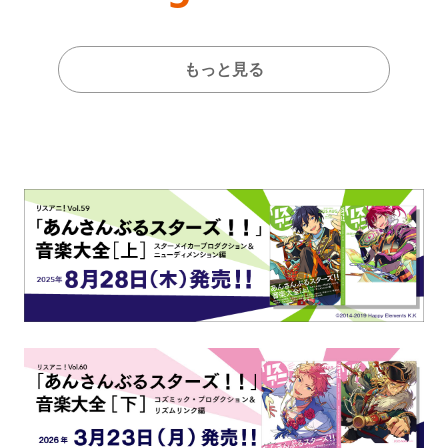
もっと見る