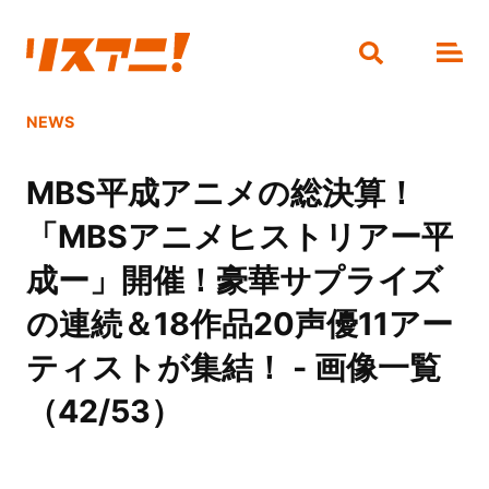
NEWS
MBS平成アニメの総決算！
「MBSアニメヒストリアー平
成ー」開催！豪華サプライズ
の連続＆18作品20声優11アー
ティストが集結！ - 画像一覧
（42/53）