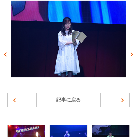
記事に戻る