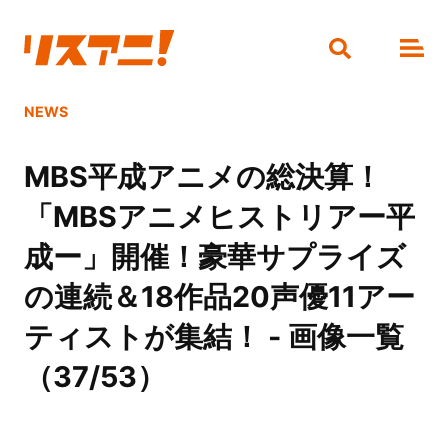
NEWS
MBS平成アニメの総決算！
「MBSアニメヒストリアー平
成ー」開催！豪華サプライズ
の連続＆18作品20声優11アー
ティストが集結！ - 画像一覧
（37/53）