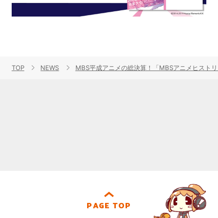
TOP
NEWS
MBS平成アニメの総決算！「MBSアニメヒストリ
PAGE TOP