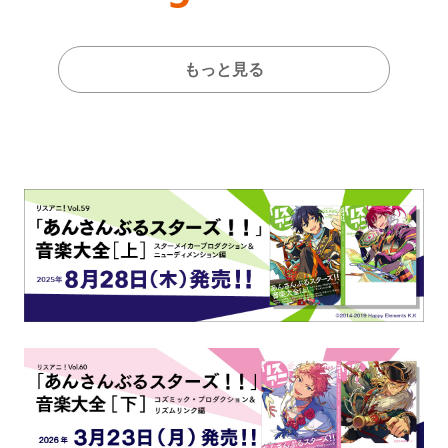
もっと見る