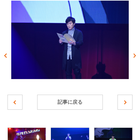
記事に戻る