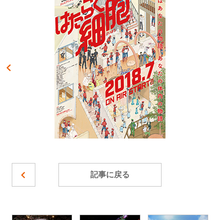
記事に戻る