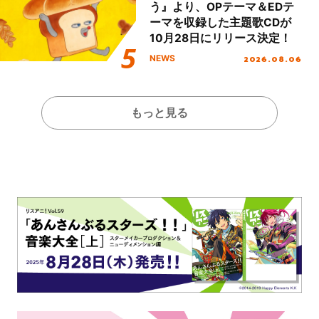
う』より、OPテーマ＆EDテ
ーマを収録した主題歌CDが
10月28日にリリース決定！
2026.08.06
NEWS
もっと見る