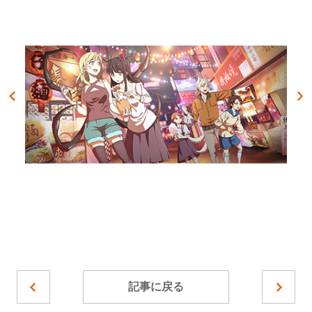
記事に戻る