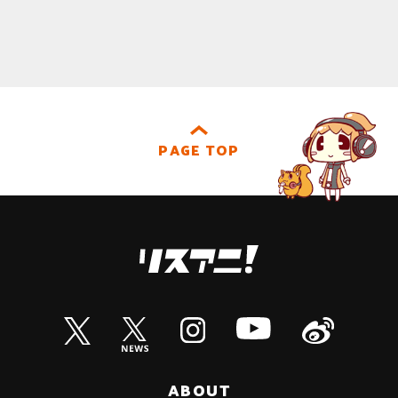
PAGE TOP
ABOUT