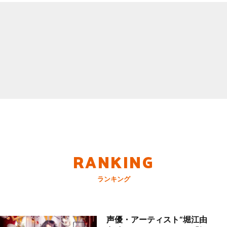
RANKING
ランキング
声優・アーティスト“堀江由