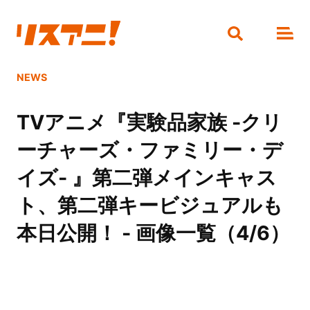
NEWS
TVアニメ『実験品家族 -クリ
ーチャーズ・ファミリー・デ
イズ- 』第二弾メインキャス
ト、第二弾キービジュアルも
本日公開！ - 画像一覧（4/6）