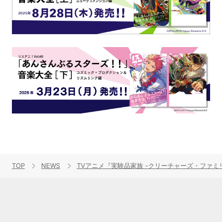
TOP
NEWS
TVアニメ『実験品家族 -クリーチャーズ・ファ