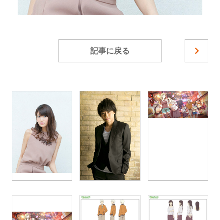
記事に戻る