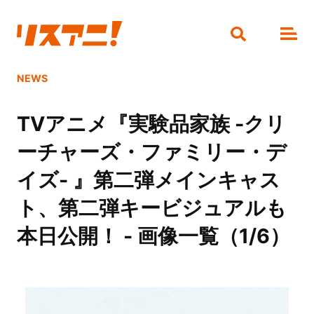
NEWS
TVアニメ『実験品家族 -クリ
ーチャーズ・ファミリー・デ
イズ- 』第二弾メインキャス
ト、第二弾キービジュアルも
本日公開！ - 画像一覧（1/6）