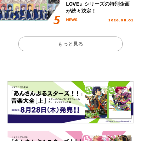
LOVE』シリーズの特別企画
が続々決定！
2026.08.01
NEWS
もっと見る