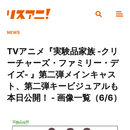
NEWS
TVアニメ『実験品家族 -クリ
ーチャーズ・ファミリー・デ
イズ- 』第二弾メインキャス
ト、第二弾キービジュアルも
本日公開！ - 画像一覧（6/6）