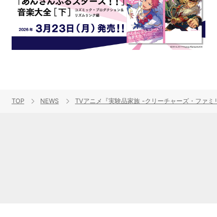
TOP
NEWS
TVアニメ『実験品家族 -クリーチャーズ・ファ