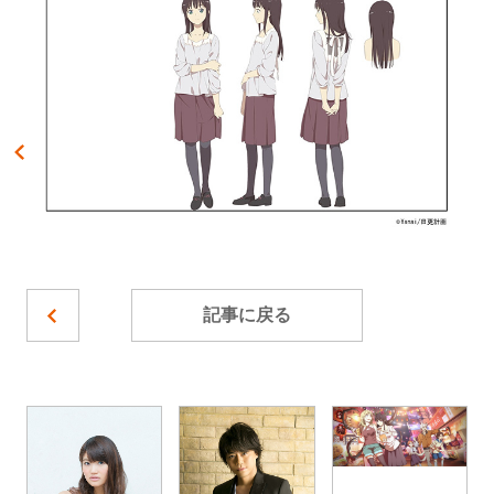
記事に戻る