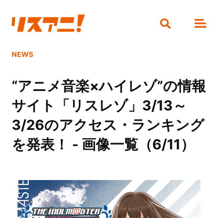
NEWS
“アニメ音楽×ハイレゾ”の情報
サイト「リスレゾ」3/13～
3/26のアクセス・ランキング
を発表！ - 画像一覧（6/11）