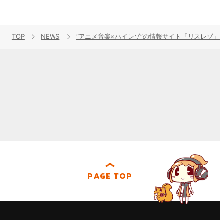
TOP
NEWS
“アニメ音楽×ハイレゾ”の情報サイト「リスレゾ」3
PAGE TOP