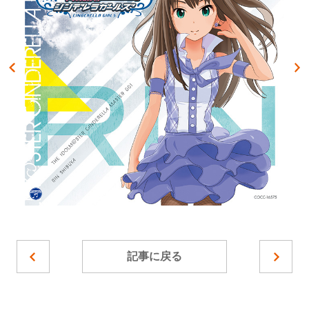
記事に戻る