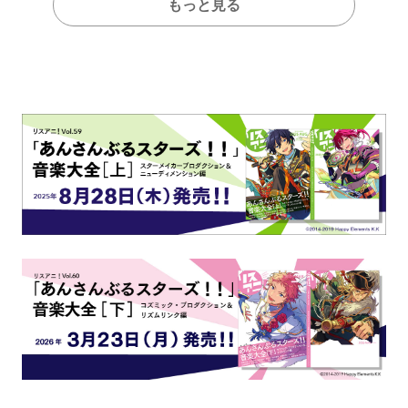
もっと見る