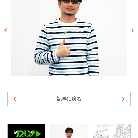
記事に戻る