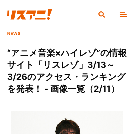
NEWS
“アニメ音楽×ハイレゾ”の情報
サイト「リスレゾ」3/13～
3/26のアクセス・ランキング
を発表！ - 画像一覧（2/11）