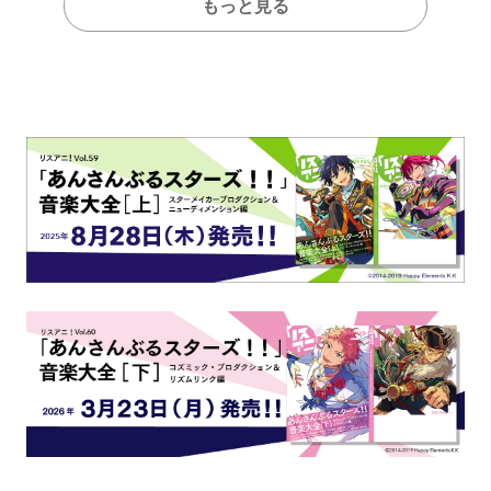
もっと見る