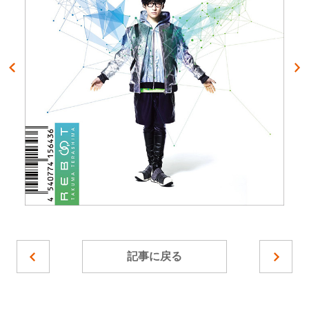
記事に戻る