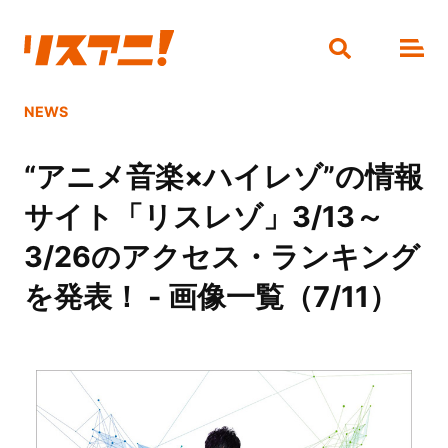
NEWS
“アニメ音楽×ハイレゾ”の情報
サイト「リスレゾ」3/13～
3/26のアクセス・ランキング
を発表！ - 画像一覧（7/11）