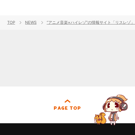
TOP
NEWS
“アニメ音楽×ハイレゾ”の情報サイト「リスレゾ」3
PAGE TOP