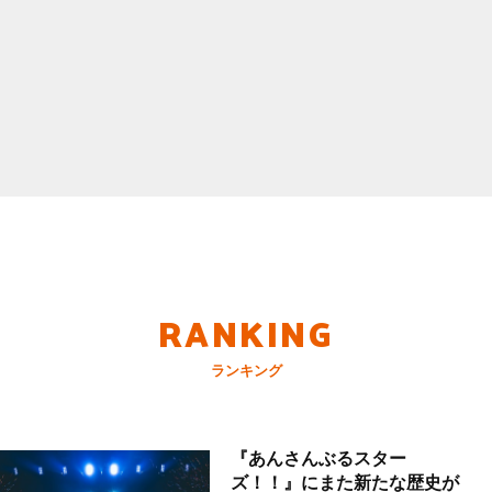
RANKING
ランキング
『あんさんぶるスター
ズ！！』にまた新たな歴史が