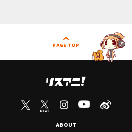
PAGE TOP
ABOUT