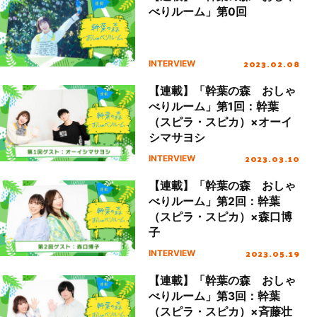
べりルーム」第0回
2023.02.08
INTERVIEW
【連載】「幹葉の森 おしゃ
べりルーム」第1回：幹葉
（スピラ・スピカ）×オーイ
シマサヨシ
2023.03.10
INTERVIEW
【連載】「幹葉の森 おしゃ
べりルーム」第2回：幹葉
（スピラ・スピカ）×森口博
子
2023.05.19
INTERVIEW
【連載】「幹葉の森 おしゃ
べりルーム」第3回：幹葉
（スピラ・スピカ）×斉藤壮