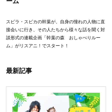
ーム
スピラ・スピカの幹葉が、自身の憧れの人物に直
接会いに行き、その人たちから様々な話を聞く対
談形式の連載企画「幹葉の森 おしゃべりルー
ム」がリスアニ！でスタート！
最新記事