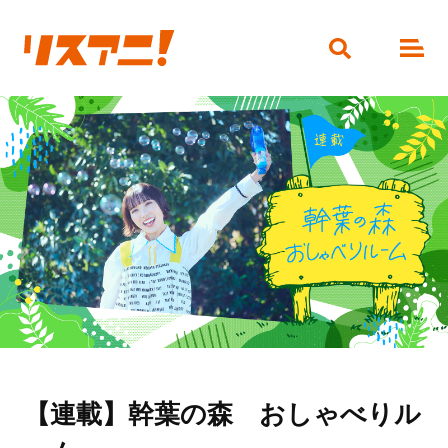
【連載】幹葉の森 おしゃべりル