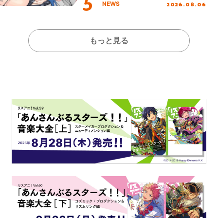
2026.08.06
NEWS
もっと見る