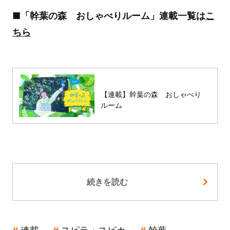
■「幹葉の森 おしゃべりルーム」連載一覧は
こ
ちら
【連載】幹葉の森 おしゃべり
ルーム
続きを読む