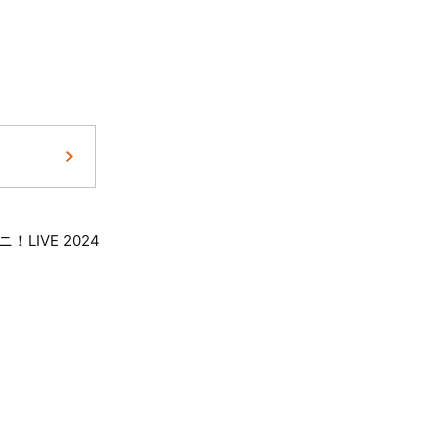
！LIVE 2024