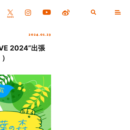
2024.01.23
 2024”出張
」）