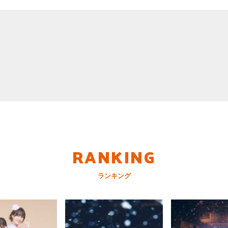
RANKING
ランキング