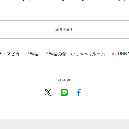
続きを読む
ラ・スピカ
幹葉
幹葉の森 おしゃべりルーム
JUNN
SHARE