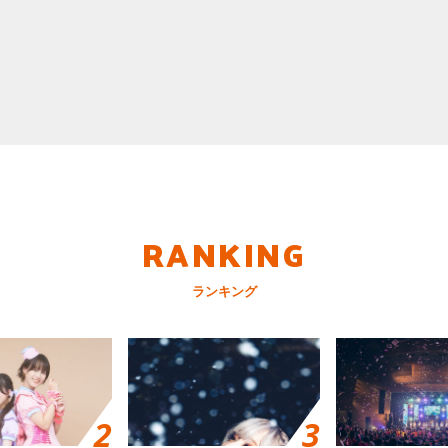
RANKING
ランキング