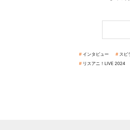
インタビュー
スピ
リスアニ！LIVE 2024