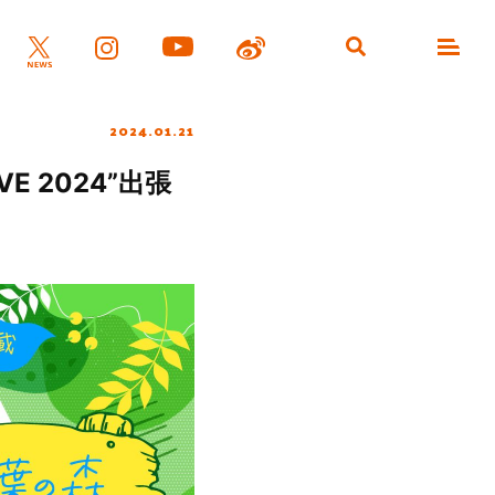
2024.01.21
 2024”出張