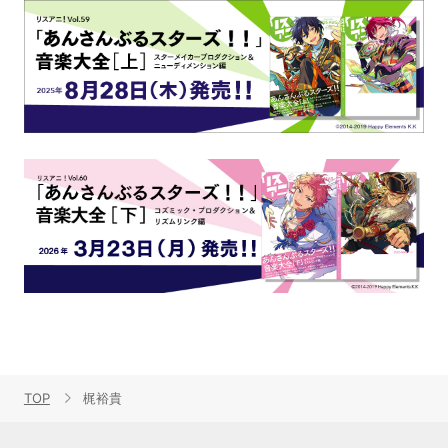
TOP
梶裕貴