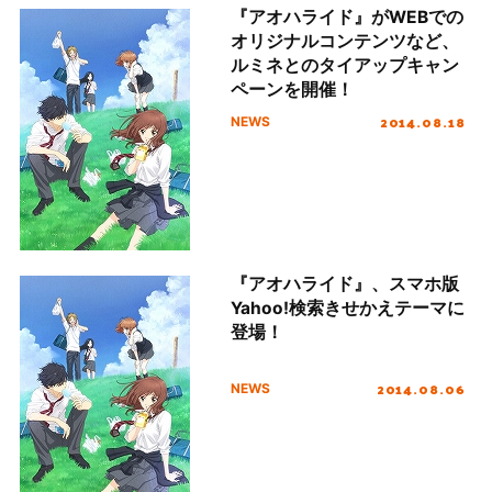
『アオハライド』がWEBでの
オリジナルコンテンツなど、
ルミネとのタイアップキャン
ペーンを開催！
2014.08.18
NEWS
『アオハライド』、スマホ版
Yahoo!検索きせかえテーマに
登場！
2014.08.06
NEWS