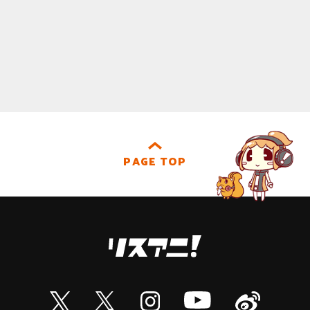
PAGE TOP