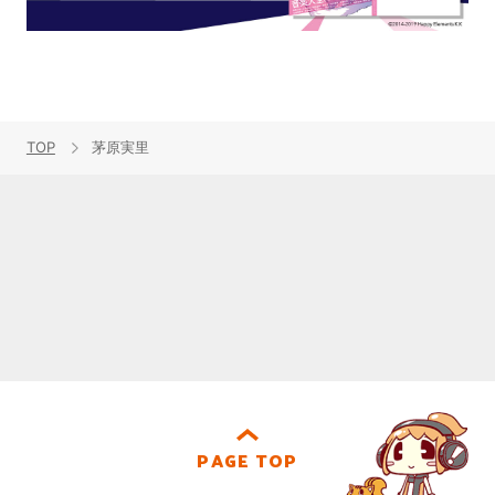
TOP
茅原実里
PAGE TOP