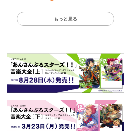
もっと見る