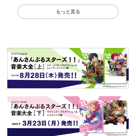
もっと見る