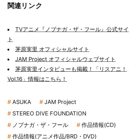
関連リンク
TVアニメ『ノブナガ・ザ・フール』公式サイ
ト
茅原実里 オフィシャルサイト
JAM Project オフィシャルウェブサイト
茅原実里インタビューも掲載！「リスアニ！
Vol.16」情報はこちら！
ASUKA
JAM Project
STEREO DIVE FOUNDATION
ノブナガ・ザ・フール
作品情報(CD)
作品情報(アニメ作品/BRD・DVD)