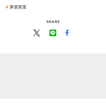
茅原実里
SHARE