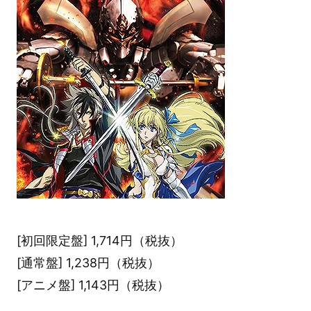
[初回限定盤] 1,714円（税抜）
[通常盤] 1,238円（税抜）
[アニメ盤] 1,143円（税抜）