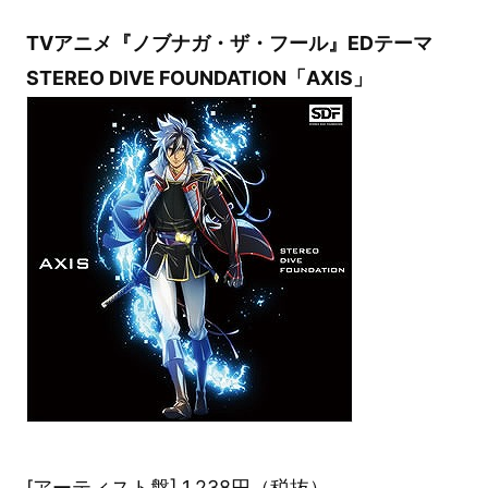
TVアニメ『ノブナガ・ザ・フール』EDテーマ
STEREO DIVE FOUNDATION「AXIS」
[アーティスト盤] 1,238円（税抜）