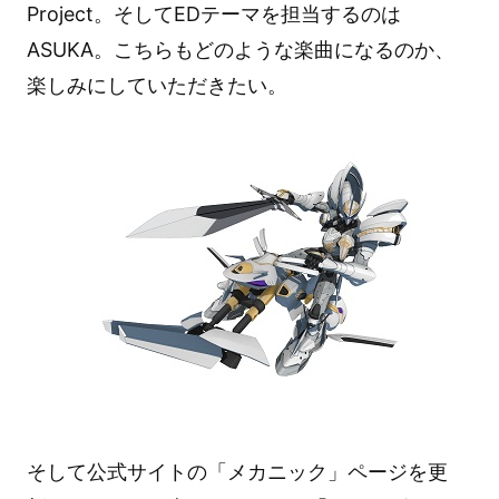
Project。そしてEDテーマを担当するのは
ASUKA。こちらもどのような楽曲になるのか、
楽しみにしていただきたい。
そして公式サイトの「メカニック」ページを更