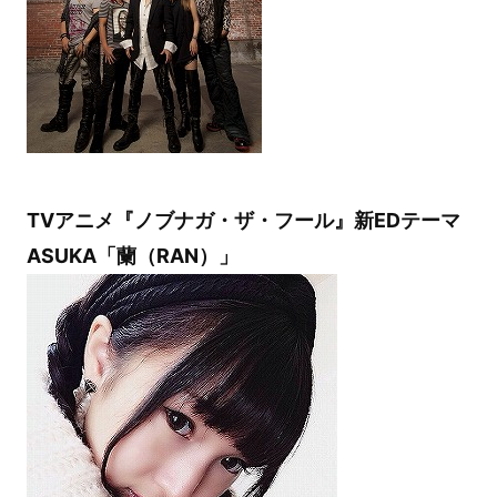
TVアニメ『ノブナガ・ザ・フール』新EDテーマ
ASUKA「蘭（RAN）」