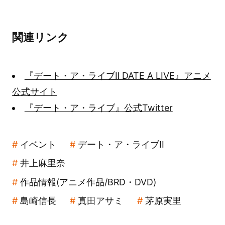
関連リンク
『デート・ア・ライブⅡ DATE A LIVE』アニメ
公式サイト
『デート・ア・ライブ』公式Twitter
イベント
デート・ア・ライブII
井上麻里奈
作品情報(アニメ作品/BRD・DVD)
島崎信長
真田アサミ
茅原実里