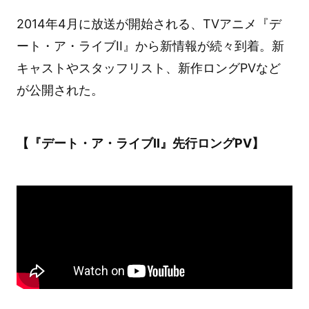
2014年4月に放送が開始される、TVアニメ『デ
ート・ア・ライブII』から新情報が続々到着。新
キャストやスタッフリスト、新作ロングPVなど
が公開された。
【『デート・ア・ライブII』先行ロングPV】