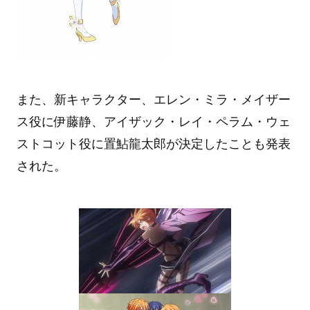
また、新キャラクター、エレン・ミラ・メイザー
ス役に伊藤静、アイザック・レイ・ペラム・ウェ
ストコット役に置鮎龍太郎が決定したことも発表
された。