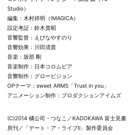
Studio）
編集：木村祥明（IMAGICA）
設定考証：鈴木貴昭
音響監督：えびなやすのり
音響効果：川田清貴
音楽：坂部 剛
音楽制作：日本コロムビア
音響制作：グロービジョン
OPテーマ：sweet ARMS「Trust in you」
アニメーション制作：プロダクションアイムズ
(C)2014 橘公司・つなこ／KADOKAWA 富士見書
房刊／「デート・ア・ライブⅡ」製作委員会