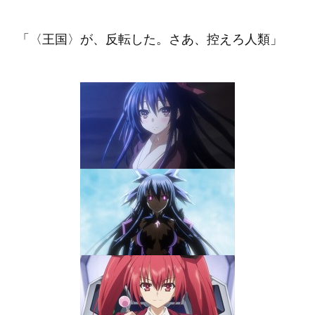
「〈王国〉が、反転した。さあ、控えろ人類」