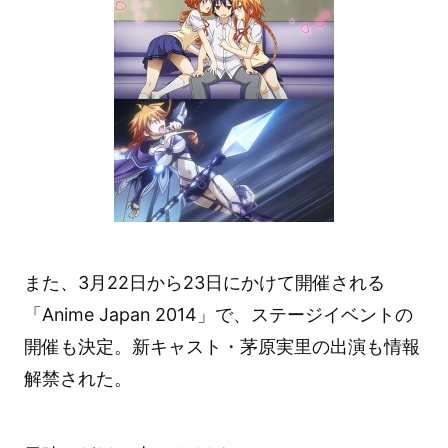
また、3月22日から23日にかけて開催される
「Anime Japan 2014」で、ステージイベントの
開催も決定。新キャスト・茅原実里の出演も情報
解禁された。