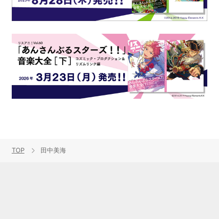
TOP
田中美海