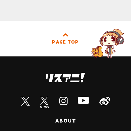
PAGE TOP
ABOUT