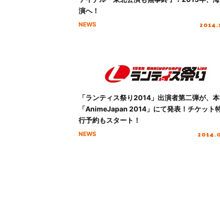
演へ！
2014.
NEWS
「ランティス祭り2014」出演者第二弾が、本
「AnimeJapan 2014」にて発表！チケット
行予約もスタート！
2014.
NEWS